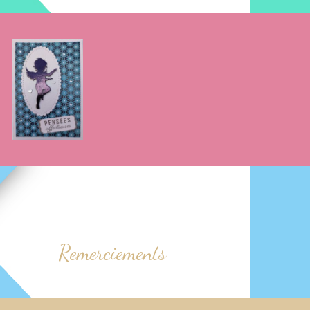
Remerciements