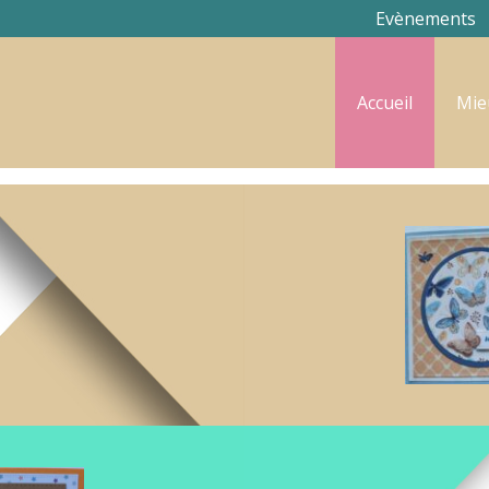
Evènements
Accueil
Mieu