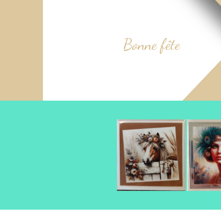
Bonne fête