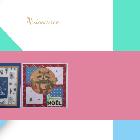
Naissance