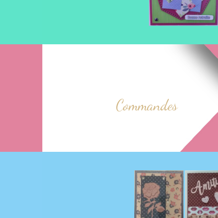
Commandes