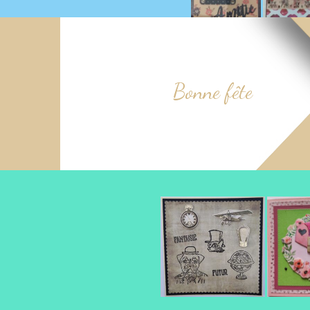
Bonne fête