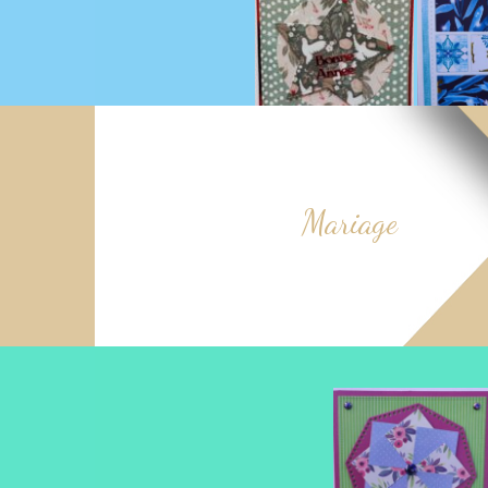
Mariage