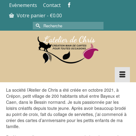
Evènements
Contact
Votre panier
-
€
0.00
La société l’Atelier de Chris a été créée en octobre 2021, à
Crépon, petit village de 200 habitants situé entre Bayeux et
Caen, dans le Bessin normand. Je suis passionnée par les
loisirs créatifs depuis toute jeune. Après avoir beaucoup brodé
au point de croix, fait du collage de serviettes, j’ai commencé à
créer des cartes d’anniversaire pour les petits enfants de ma
famille.