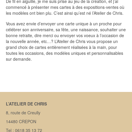
De fil en aiguille, je me suis prise au jeu de la création, et j’ai
commencé à présenter mes cartes à des expositions-ventes où
les modèles ont bien plu. C’est ainsi qu’est né l’Atelier de Chris.
Vous avez envie d’envoyer une carte unique à un proche pour
célébrer son anniversaire, sa fête, une naissance, souhaiter une
bonne retraite, dire merci ou envoyer vos voeux à l’occasion de
la nouvelle année, etc…? L’Atelier de Chris vous propose un
grand choix de cartes entièrement réalisées à la main, pour
toutes les occasions, des modèles uniques et personnalisables
sur demande.
L’ATELIER DE CHRIS
8, route de Creully
14480 CREPON
Tel : 0618 35 13 72