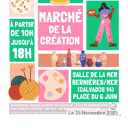
Le 15 Novembre 2025