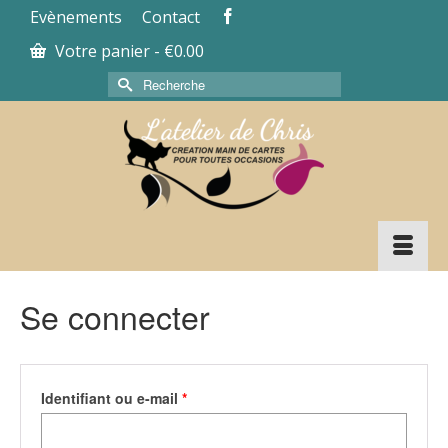
Evènements
Contact
Votre panier
-
€
0.00
Rechercher :
Se connecter
Obligatoire
Identifiant ou e-mail
*