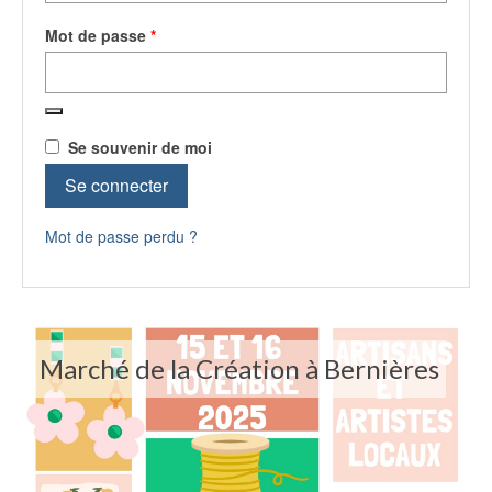
Obligatoire
Mot de passe
*
Se souvenir de moi
Se connecter
Mot de passe perdu ?
Marché de la Création à Bernières