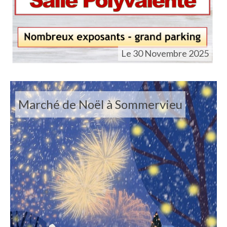
Le 30 Novembre 2025
Marché de Noël à Sommervieu