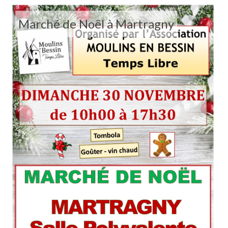
Marché de Noël à Martragny