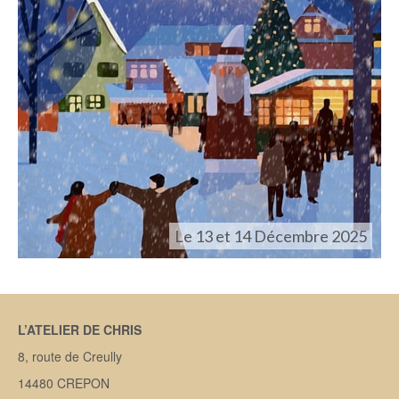
Le 13 et 14 Décembre 2025
L’ATELIER DE CHRIS
8, route de Creully
14480 CREPON